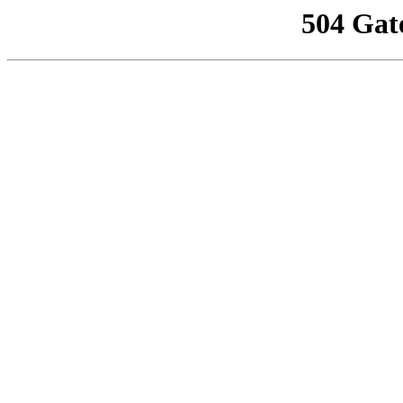
504 Gat