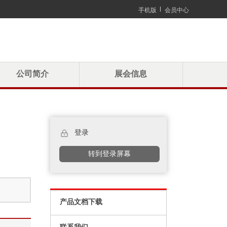
手机版
会员中心
公司简介
展会信息
登录
转到登录屏幕
首页
产品文档下载