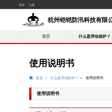
登录
注册
杭州铠铠防汛科技有限公
首页
什么是浮动保护？
使用说明书
使用说明书
首页
＞
什么是浮动防护？
＞
使用说明书