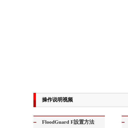
操作说明视频
FloodGuard F設置方法