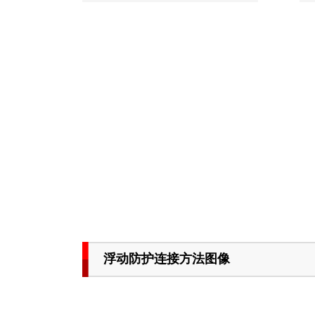
浮动防护连接方法图像