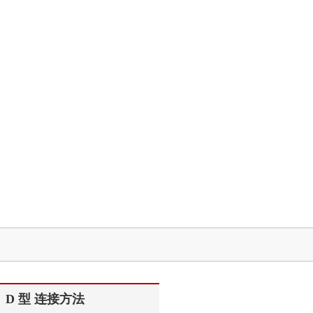
D 型 连接方法