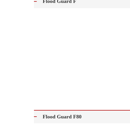
Flood Guard F
Flood Guard F80