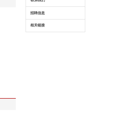
联系我们
招聘信息
相关链接