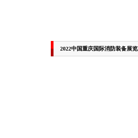
2022中国重庆国际消防装备展