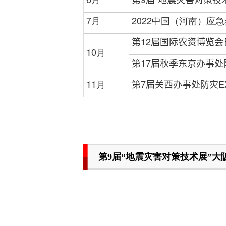
7月
2022中国（河南）应
第12届国际农资博览
10月
第17届秋季东京办事处
11月
第7届关西办事处防灾E
第9届“地震灾害对策技术展”大