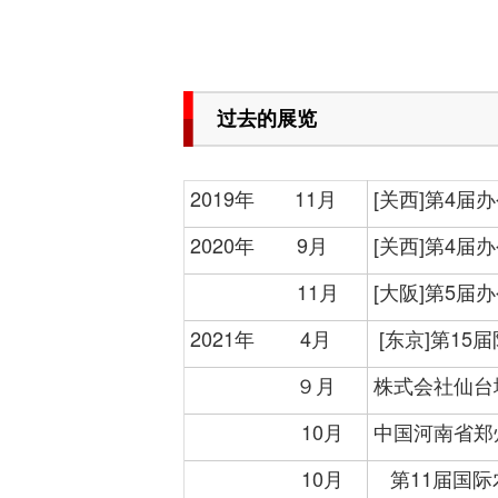
过去的展览
2019年 11月
[关西]第4届
2020年 9月
[关西]第4届
11月
[大阪]第5届
2021年 4月
[东京]第15届
９月
株式会社仙台
10月
中国河南省郑
10月
第11届国际