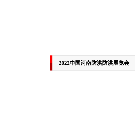
2022中国河南防洪防洪展览会